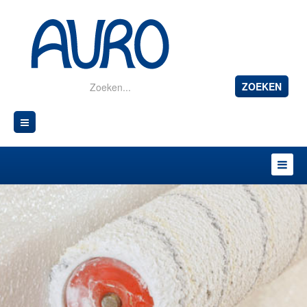
ZOEKEN