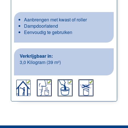
Aanbrengen met kwast of roller
Dampdoorlatend
Eenvoudig te gebruiken
Verkrijgbaar in:
3,0 Kilogram (39 m²)