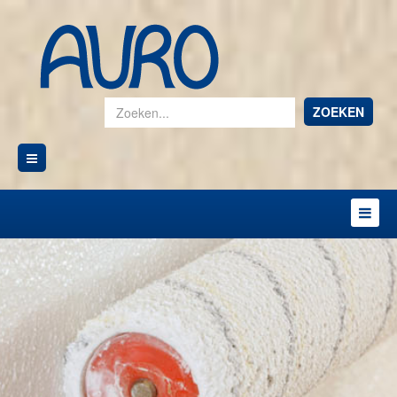
ZOEKEN